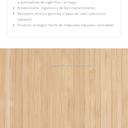
a quemaduras de cigarrillos y al fuego.
Antideslizante. Higiénico y de fácil mantenimiento.
Resistente térmico (permite el paso del calor sobre loza
radiante).
Producto ecológico hecho de materiales naturales renovables.
Ulearn Diseno y Desarrollo